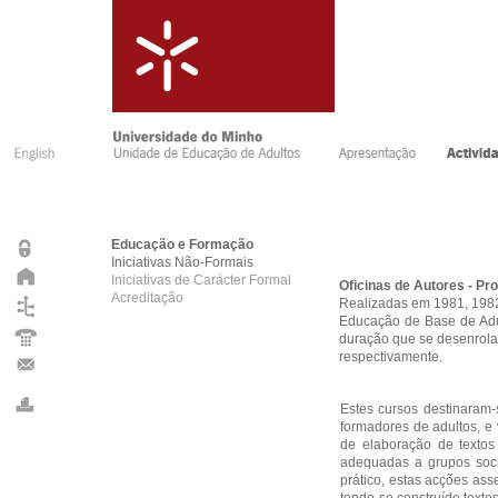
Educação e Formação
Iniciativas Não-Formais
Iniciativas de Carácter Formal
Oficinas de Autores - P
Acreditação
Realizadas em 1981, 1982 
Educação de Base de Adul
duração que se desenrolar
respectivamente.
Estes cursos destinaram-
formadores de adultos, e
de elaboração de textos
adequadas a grupos soci
prático, estas acções as