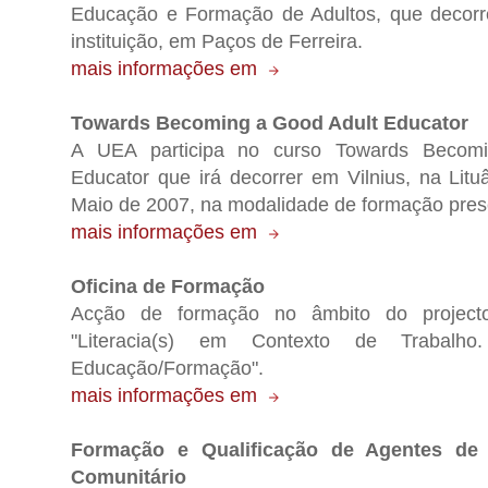
Educação e Formação de Adultos, que decorr
instituição, em Paços de Ferreira.
mais informações em
Towards Becoming a Good Adult Educator
A UEA participa no curso Towards Becom
Educator que irá decorrer em Vilnius, na Litu
Maio de 2007, na modalidade de formação prese
mais informações em
Oficina de Formação
Acção de formação no âmbito do projecto
"Literacia(s) em Contexto de Trabalho
Educação/Formação".
mais informações em
Formação e Qualificação de Agentes de
Comunitário