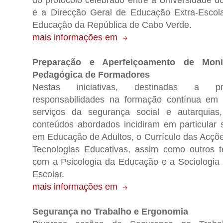
do protocolo celebrado entre a Universidade d
e a Direcção Geral de Educação Extra-Escola
Educação da República de Cabo Verde.
mais informações em
Preparação e Aperfeiçoamento de Moni
Pedagógica de Formadores
Nestas iniciativas, destinadas a pr
responsabilidades na formação contínua em e
serviços da segurança social e autarquias,
conteúdos abordados incidiram em particular
em Educação de Adultos, o Currículo das Acçõ
Tecnologias Educativas, assim como outros 
com a Psicologia da Educação e a Sociologi
Escolar.
mais informações em
Segurança no Trabalho e Ergonomia