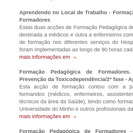
Aprendendo no Local de Trabalho - Formaç
Formadores
Estas duas acções de Formação Pedagógica d
destinada a médicos e outra a enfermeiros com
de formação nos diferentes serviços do Hosp
foram implementadas ao longo de 90 horas cad
mais informações em
Formação Pedagógica de Formadores. 
Prevenção da Toxicodependência/2ª fase - 
Esta acção de formação contou com a pa
formandos (médicos, enfermeiros, assistente
técnicos da área da Saúde), tendo como forma
Universidade do Minho e outros profissionais d
mais informações em
Formação Pedagógica de Formadores -