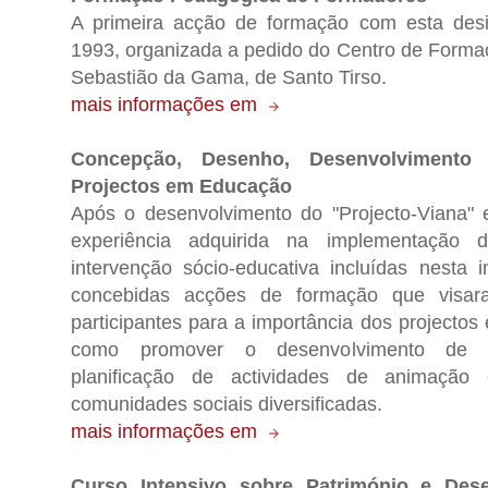
A primeira acção de formação com esta des
1993, organizada a pedido do Centro de Forma
Sebastião da Gama, de Santo Tirso.
mais informações em
Concepção, Desenho, Desenvolvimento
Projectos em Educação
Após o desenvolvimento do "Projecto-Viana"
experiência adquirida na implementação d
intervenção sócio-educativa incluídas nesta i
concebidas acções de formação que visara
participantes para a importância dos projecto
como promover o desenvolvimento de 
planificação de actividades de animação
comunidades sociais diversificadas.
mais informações em
Curso Intensivo sobre Património e Des