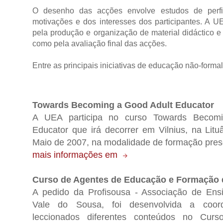
O desenho das acções envolve estudos de perfi
motivações e dos interesses dos participantes. A U
pela produção e organização de material didáctico e
como pela avaliação final das acções.
Entre as principais iniciativas de educação não-forma
Towards Becoming a Good Adult Educator
A UEA participa no curso Towards Becom
Educator que irá decorrer em Vilnius, na Litu
Maio de 2007, na modalidade de formação prese
mais informações em
Curso de Agentes de Educação e Formação 
A pedido da Profisousa - Associação de Ensi
Vale do Sousa, foi desenvolvida a coo
leccionados diferentes conteúdos no Cur