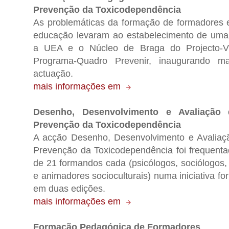
Prevenção da Toxicodependência
As problemáticas da formação de formadores 
educação levaram ao estabelecimento de uma
a UEA e o Núcleo de Braga do Projecto-Vi
Programa-Quadro Prevenir, inaugurando 
actuação.
mais informações em
Desenho, Desenvolvimento e Avaliação 
Prevenção da Toxicodependência
A acção Desenho, Desenvolvimento e Avaliaç
Prevenção da Toxicodependência foi frequenta
de 21 formandos cada (psicólogos, sociólogos, 
e animadores socioculturais) numa iniciativa f
em duas edições.
mais informações em
Formação Pedagógica de Formadores