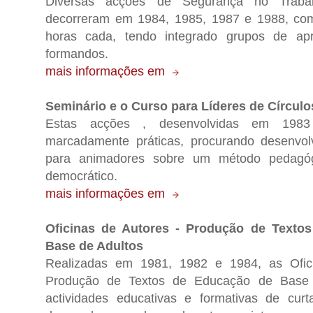
Diversas acções de Segurança no Traba
decorreram em 1984, 1985, 1987 e 1988, co
horas cada, tendo integrado grupos de ap
formandos.
mais informações em
Seminário e o Curso para Líderes de Círcul
Estas acções , desenvolvidas em 198
marcadamente práticas, procurando desenvo
para animadores sobre um método pedagógi
democrático.
mais informações em
Oficinas de Autores - Produção de Texto
Base de Adultos
Realizadas em 1981, 1982 e 1984, as Ofic
Produção de Textos de Educação de Base 
actividades educativas e formativas de cur