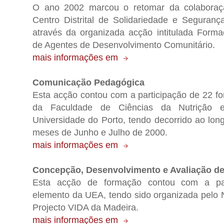
O ano 2002 marcou o retomar da colaboraç
Centro Distrital de Solidariedade e Seguranç
através da organizada acção intitulada Forma
de Agentes de Desenvolvimento Comunitário.
mais informações em
Comunicação Pedagógica
Esta acção contou com a participação de 22 f
da Faculdade de Ciências da Nutrição 
Universidade do Porto, tendo decorrido ao lon
meses de Junho e Julho de 2000.
mais informações em
Concepção, Desenvolvimento e Avaliação de
Esta acção de formação contou com a pa
elemento da UEA, tendo sido organizada pelo 
Projecto VIDA da Madeira.
mais informações em