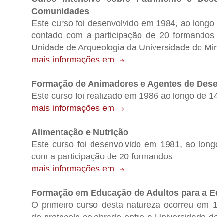
Comunidades
Este curso foi desenvolvido em 1984, ao longo
contado com a participação de 20 formandos
Unidade de Arqueologia da Universidade do Mi
mais informações em
Formação de Animadores e Agentes de Des
Este curso foi realizado em 1986 ao longo de 1
mais informações em
Alimentação e Nutrição
Este curso foi desenvolvido em 1981, ao long
com a participação de 20 formandos
mais informações em
Formação em Educação de Adultos para a E
O primeiro curso desta natureza ocorreu em 