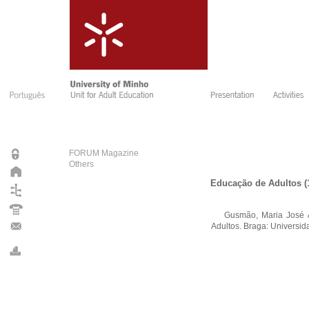
FORUM Magazine
Others
Educação de Adultos (
Gusmão, Maria José & G
Adultos. Braga: Universi