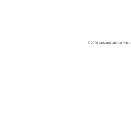
©
2026
Universidade do Minh