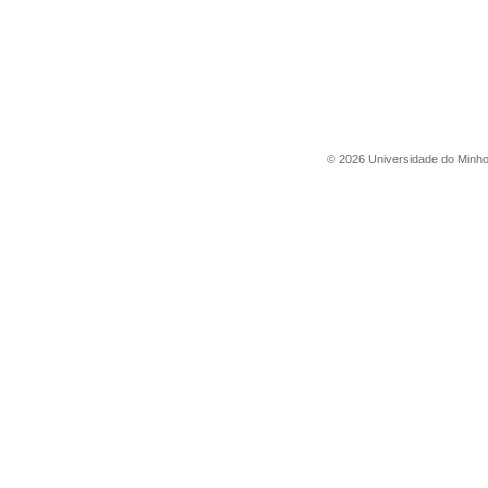
©
2026
Universidade do Minh