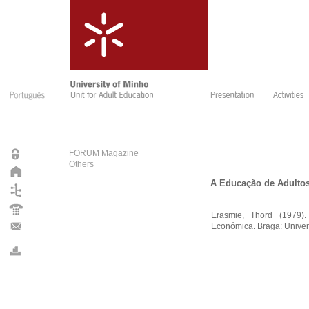
FORUM Magazine
Others
A Educação de Adultos
Erasmie, Thord (1979)
Económica. Braga: Unive