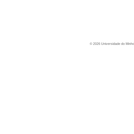
©
2026
Universidade do Minh