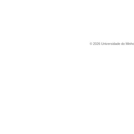
©
2026
Universidade do Minh