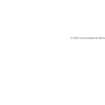
©
2026
Universidade do Minh