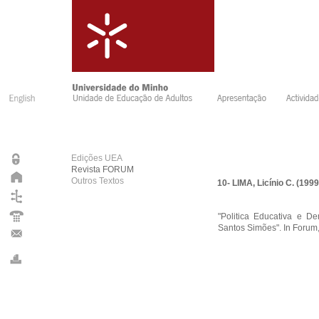
Edições UEA
Revista FORUM
Outros Textos
10- LIMA, Licínio C. (1999
"Politica Educativa e D
Santos Simões". In Forum,