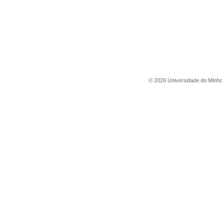
©
2026
Universidade do Minh