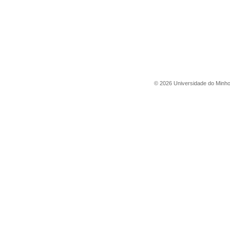
©
2026
Universidade do Minh