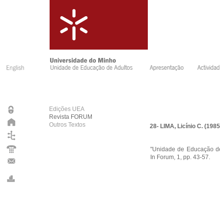
Edições UEA
Revista FORUM
Outros Textos
28- LIMA, Licínio C. (1985
"Unidade de Educação de
In Forum, 1, pp. 43-57.