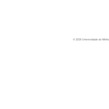
©
2026
Universidade do Minh