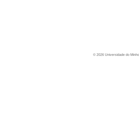
©
2026
Universidade do Minh