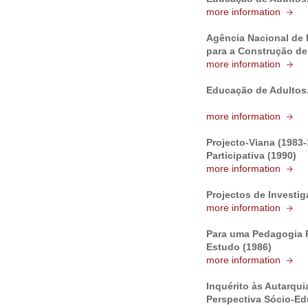
more information
Agência Nacional de
para a Construção de
more information
Educação de Adultos.
more information
Projecto-Viana (1983
Participativa (1990)
more information
Projectos de Investi
more information
Para uma Pedagogia Pa
Estudo (1986)
more information
Inquérito às Autarqui
Perspectiva Sócio-Ed