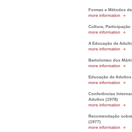
Formas e Métodos de
more information
Cultura, Participação
more information
A Educação de Adult
more information
Bartolomeu dos Mártir
more information
Educação de Adultos 
more information
Conferências Intern
Adultos (1978)
more information
Recomendação sobre 
(1977)
more information