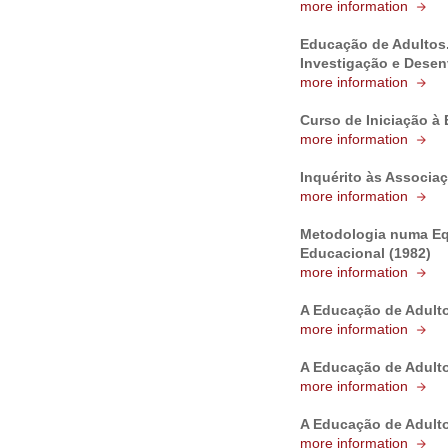
more information
Educação de Adultos.
Investigação e Desen
more information
Curso de Iniciação à
more information
Inquérito às Associaç
more information
Metodologia numa Eq
Educacional (1982)
more information
A Educação de Adulto
more information
A Educação de Adult
more information
A Educação de Adulto
more information