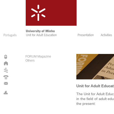
FORUM Magazine
Others
Unit for Adult Educat
The Unit for Adult Educ
in the field of adult e
the present: