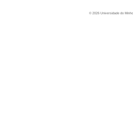
©
2026
Universidade do Minh