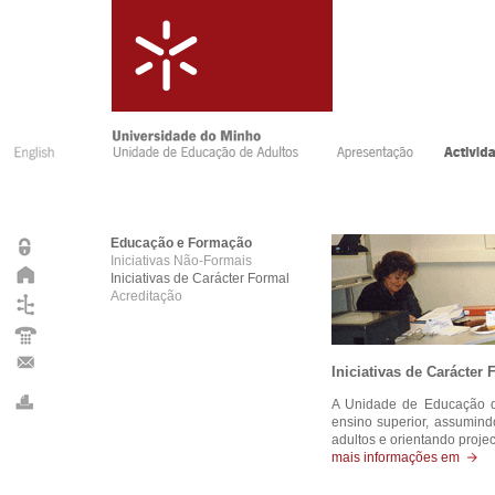
Educação e Formação
Iniciativas Não-Formais
Iniciativas de Carácter Formal
Acreditação
Iniciativas de Carácter 
A Unidade de Educação de
ensino superior, assumind
adultos e orientando proje
mais informações em