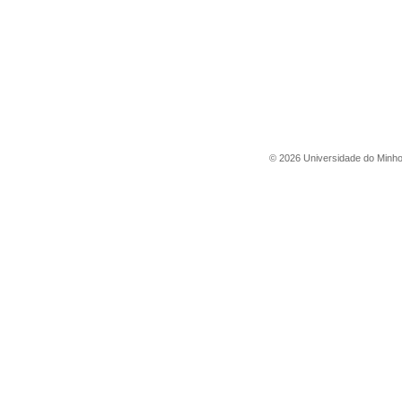
©
2026
Universidade do Minh